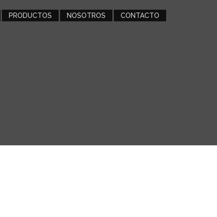
PRODUCTOS
NOSOTROS
CONTACTO