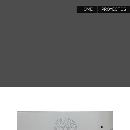
HOME
PROYECTOS