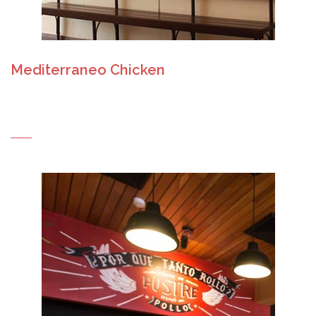
Mediterraneo Chicken