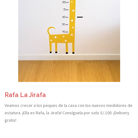
Rafa La Jirafa
Veamos crecer a los peques de la casa con los nuevos medidores de
estatura. ¡Ella es Rafa, la Jirafa! Consíguela por solo S/.100 ¡Delivery
gratis!