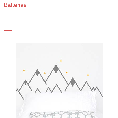
Ballenas