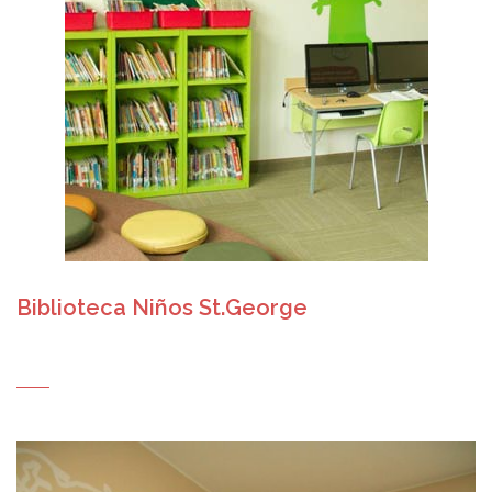
Biblioteca Niños St.George