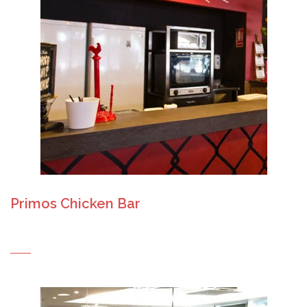
Primos Chicken Bar