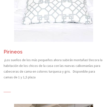
Pirineos
¡Los sueños de los más pequeños ahora subirán montañas! Decora la
habitación de los chicos de la casa con las nuevas calkomanías para
cabeceras de cama en colores turquesa y gris. Disponible para
camas de 1 y 1,5 plaza