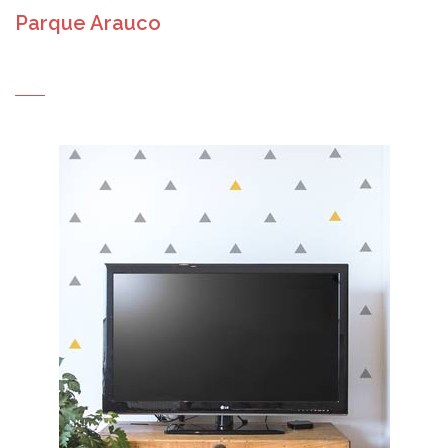
Parque Arauco