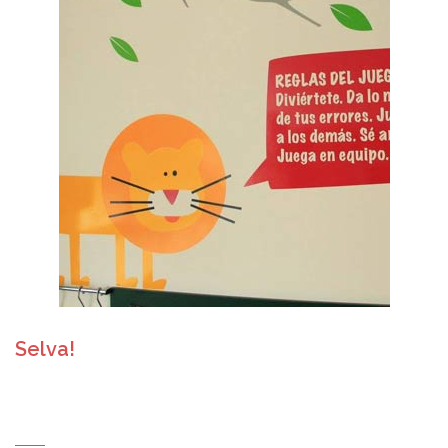
Selva!