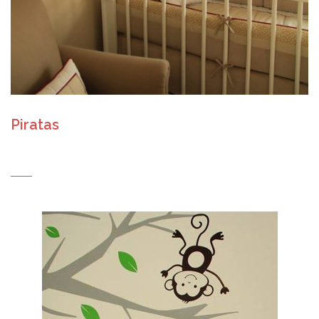
Piratas