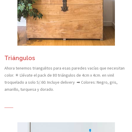
Triángulos
Ahora tenemos triangulitos para esas paredes vacías que necesitan
color. ☀ Llévate el pack de 80 triángulos de 4cm x 4cm. en vinil
troquelado a solo S/.60. Incluye delivery ➡ Colores: Negro, gris,
amarillo, turquesa y dorado.